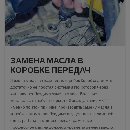
ЗАМЕНА МАСЛА В
КОРОБКЕ ПЕРЕДАЧ
Замена масла во всех типах коробок Коробка автомат —
достаточно не простая система авто, которой через
40000км необходима замена масла. Большие
мегаполиса, требуют серьезной эксплуатации АКПП
именно по этой причине, производить замену масла в
коробке автомат необходимо осуществлять с заменой
фильтра. В наших автосервисах грамотные
профессионалы, на должном уровне заменяют масло,