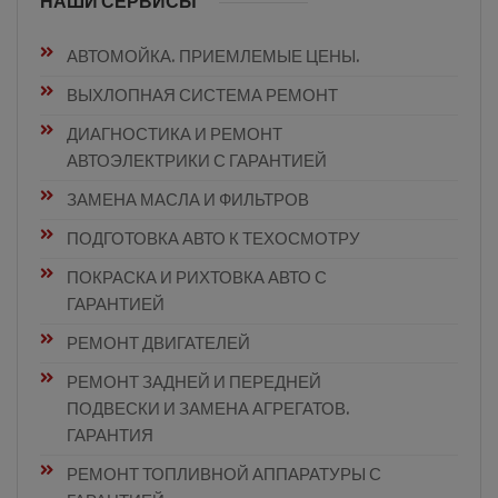
НАШИ СЕРВИСЫ
АВТОМОЙКА. ПРИЕМЛЕМЫЕ ЦЕНЫ.
ВЫХЛОПНАЯ СИСТЕМА РЕМОНТ
ДИАГНОСТИКА И РЕМОНТ
АВТОЭЛЕКТРИКИ С ГАРАНТИЕЙ
ЗАМЕНА МАСЛА И ФИЛЬТРОВ
ПОДГОТОВКА АВТО К ТЕХОСМОТРУ
ПОКРАСКА И РИХТОВКА АВТО С
ГАРАНТИЕЙ
РЕМОНТ ДВИГАТЕЛЕЙ
РЕМОНТ ЗАДНЕЙ И ПЕРЕДНЕЙ
ПОДВЕСКИ И ЗАМЕНА АГРЕГАТОВ.
ГАРАНТИЯ
РЕМОНТ ТОПЛИВНОЙ АППАРАТУРЫ С