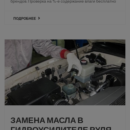
брендов. Проверка на %-е содержание влаги бесплатно
ПОДРОБНЕЕ
ЗАМЕНА МАСЛА В
ГИДРОУСИЛИТЕЛЕ РУЛЯ