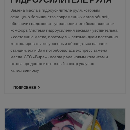
Замена масла в гидроусилителе руля, которым
оснащено большинство современных автомобилей,
обеспечит надежность управления, его безопасность и
комфорт. Система гидроусиления весьма чувствительна
к состоянию масла, поэтому мы рекомендуем постоянно
контролировать его уровень и обращаться на наши
станции, если Вам потребовалась экспресс замена
масла. СТО «Вираж» всегда рада новым клиентам и
готова предоставить полный спектр услуг по
качественному
ПОДРОБНЕЕ