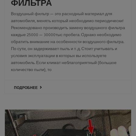
ФИЛЬТРА
Воздушный фильтр — это расходный материал для
автомобиля, менять который необходимо периодически!
Рекомендовано производить замену воздушного фильтра
каждые 25000 — 30000тыс пробега. Однако необходимо
обратить внимание на особенности воздушного фильтра.
По сути, он задерживает пыль и т. д. Стоит учитывать и
условия эксплуатации в которых вы используете
автомобиль. Если климат неблагоприятный (большое
количество пыли), то
ПОДРОБНЕЕ