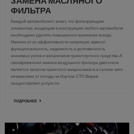
ЗАМЕНА МАСЛЯНОГО
ФИЛЬТРА
Каждый автомобилист знает, что фильтрующим
элементам, входящим в конструкцию любого автомобиля
необходимо уделять повышенное внимание всегда.
Именно от их эффективности напрямую зависит
функциональность, надежность и долговечность
значимых узлов и механизмов транспортного средства. А
своевременная замена воздушного фильтра двигателя
является залогом приятного микроклимата в салоне авто
независимо от погоды за бортом. СТО Вираж
предоставляет услуги по
ПОДРОБНЕЕ