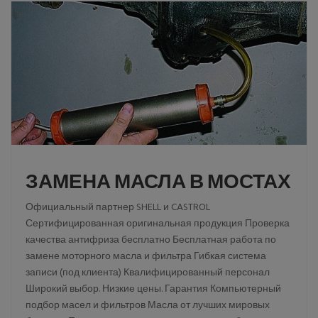
ЗАМЕНА МАСЛА В МОСТАХ
Официальный партнер SHELL и CASTROL
Сертифицированная оригинальная продукция Проверка
качества антифриза бесплатно Бесплатная работа по
замене моторного масла и фильтра Гибкая система
записи (под клиента) Квалифицированный персонал
Широкий выбор. Низкие цены. Гарантия Компьютерный
подбор масел и фильтров Масла от лучших мировых