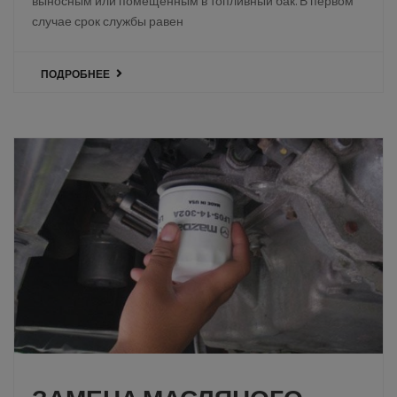
выносным или помещенным в топливный бак. В первом
случае срок службы равен
ПОДРОБНЕЕ