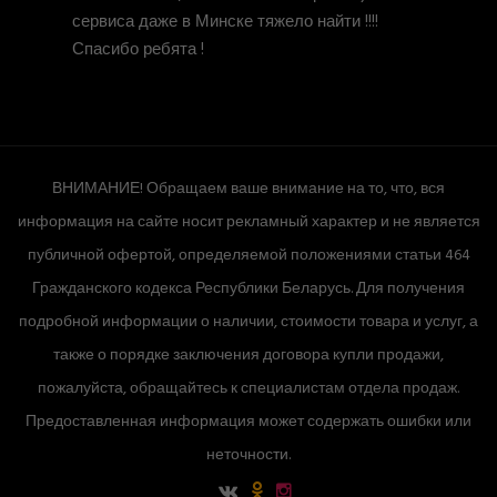
сервиса даже в Минске тяжело найти !!!!
Спасибо ребята !
ВНИМАНИЕ! Обращаем ваше внимание на то, что, вся
информация на сайте носит рекламный характер и не является
публичной офертой, определяемой положениями статьи 464
Гражданского кодекса Республики Беларусь. Для получения
подробной информации о наличии, стоимости товара и услуг, а
также о порядке заключения договора купли продажи,
пожалуйста, обращайтесь к специалистам отдела продаж.
Предоставленная информация может содержать ошибки или
неточности.