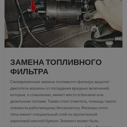
ЗАМЕНА ТОПЛИВНОГО
ФИЛЬТРА
Своевременная замена топливного фильтра защитит
двигатель машины от попадания вредных включений,
которые, к сожалению, имеют место в бензине или
дизельном топливе. Также стоит отметить, помощь такого
элемента работающему бензонасосу. Фильтры этого
типа имеют специальный слой из пропитанной
акриловой смолой бумаги. Элемент может быть