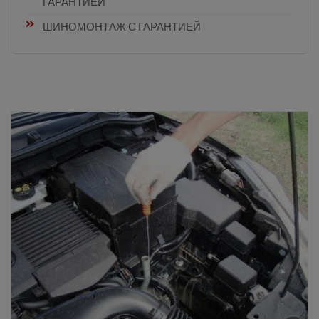
ГАРАНТИЕЙ
ШИНОМОНТАЖ С ГАРАНТИЕЙ