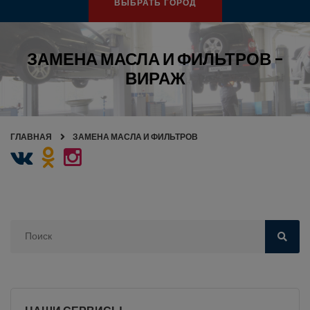
ВЫБРАТЬ ГОРОД
ЗАМЕНА МАСЛА И ФИЛЬТРОВ -
ВИРАЖ
ГЛАВНАЯ
ЗАМЕНА МАСЛА И ФИЛЬТРОВ