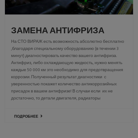
ЗАМЕНА АНТИФРИЗА
На СТО ВИРАЖ есть возможность абсолютно бесплатно
,благодаря специальному оборудованию (в течении 3
минут) диагностировать качество вашего антифриза.
Антифриз, либо охлаждающую жидкость, нужно менять
каждые 50 000 км это необходимо для предотвращения
коррозии. Полученный результат диагностики с
уверенностью покажет количество антикоррозийных
присадок в вашем антифризе! В случаи если их не
достаточно, то детали двигателя, радиаторы
ПОДРОБНЕЕ