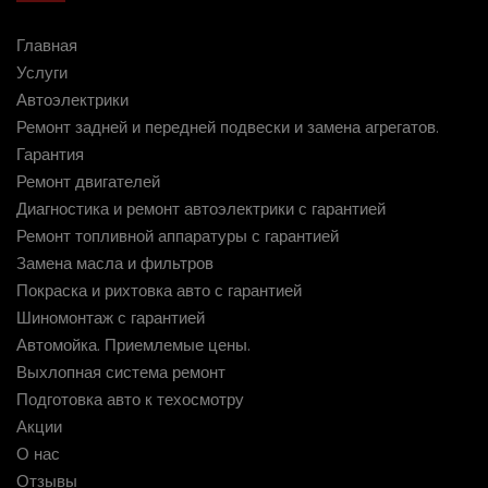
Главная
Услуги
Автоэлектрики
Ремонт задней и передней подвески и замена агрегатов.
Гарантия
Ремонт двигателей
Диагностика и ремонт автоэлектрики с гарантией
Ремонт топливной аппаратуры с гарантией
Замена масла и фильтров
Покраска и рихтовка авто с гарантией
Шиномонтаж с гарантией
Автомойка. Приемлемые цены.
Выхлопная система ремонт
Подготовка авто к техосмотру
Акции
О нас
Отзывы