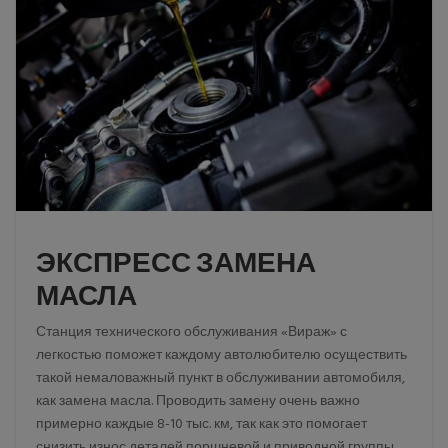
ЭКСПРЕСС ЗАМЕНА
МАСЛА
Станция технического обслуживания «Вираж» с
легкостью поможет каждому автолюбителю осуществить
такой немаловажный пункт в обслуживании автомобиля,
как замена масла. Проводить замену очень важно
примерно каждые 8-10 тыс. км, так как это помогает