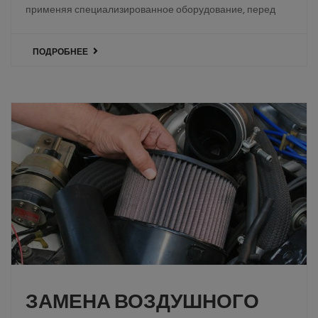
применяя специализированное оборудование, перед
ПОДРОБНЕЕ
ЗАМЕНА ВОЗДУШНОГО