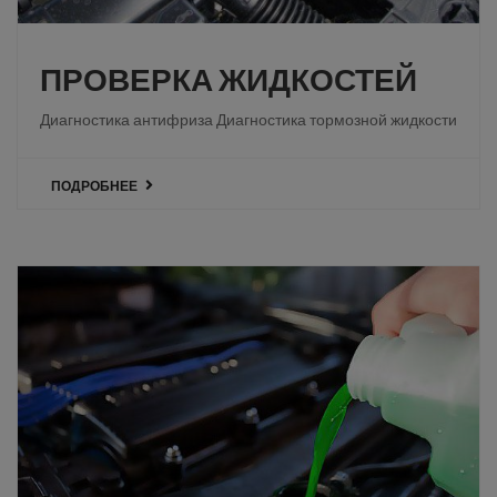
ПРОВЕРКА ЖИДКОСТЕЙ
Диагностика антифриза Диагностика тормозной жидкости
ПОДРОБНЕЕ